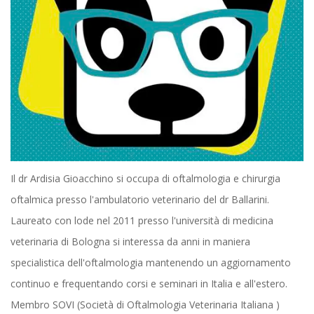
Il dr Ardisia Gioacchino si occupa di oftalmologia e chirurgia
oftalmica presso l'ambulatorio veterinario del dr Ballarini.
Laureato con lode nel 2011 presso l'università di medicina
veterinaria di Bologna si interessa da anni in maniera
specialistica dell'oftalmologia mantenendo un aggiornamento
continuo e frequentando corsi e seminari in Italia e all'estero.
Membro SOVI (Società di Oftalmologia Veterinaria Italiana )