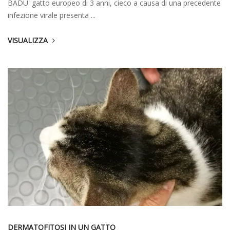
BADU' gatto europeo di 3 anni, cieco a causa di una precedente
infezione virale presenta ...
VISUALIZZA
DERMATOFITOSI IN UN GATTO