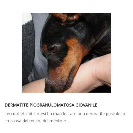
DERMATITE PIOGRANULOMATOSA GIOVANILE
Leo dall'eta' di 4 mesi ha manifestato una dermatite pustoloso-
crostosa del muso, del mento e ...