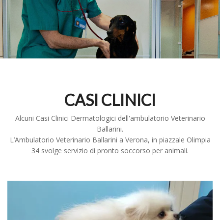
CASI CLINICI
Alcuni Casi Clinici Dermatologici dell'ambulatorio Veterinario
Ballarini.
L’Ambulatorio Veterinario Ballarini a Verona, in piazzale Olimpia
34 svolge servizio di pronto soccorso per animali.