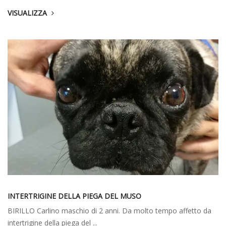
VISUALIZZA
INTERTRIGINE DELLA PIEGA DEL MUSO
BIRILLO Carlino maschio di 2 anni. Da molto tempo affetto da
intertrigine della piega del ...