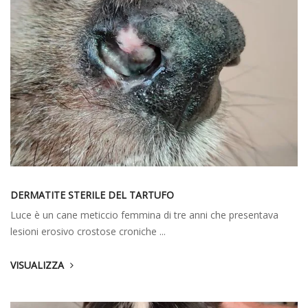
DERMATITE STERILE DEL TARTUFO
Luce è un cane meticcio femmina di tre anni che presentava
lesioni erosivo crostose croniche ...
VISUALIZZA