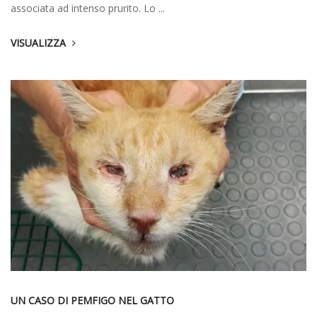
associata ad intenso prurito. Lo ...
VISUALIZZA
UN CASO DI PEMFIGO NEL GATTO