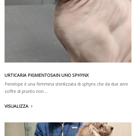
URTICARIA PIGMENTOSAIN UNO SPHYNX
Penelope è una femmina sterilizzata di sphynx che da due anni
soffre di prurito non ...
VISUALIZZA