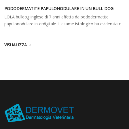
PODODERMATITE PAPULONODULARE IN UN BULL DOG
LOLA bulldog inglese di 7 anni affetta da pododermatite
papulonodulare interdigitale. L'esame istologico ha evidenziato
...
VISUALIZZA