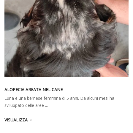
ALOPECIA AREATA NEL CANE
Luna è una bernese femmina di 5 anni. Da alcuni mesi ha
sviluppato delle aree ...
VISUALIZZA