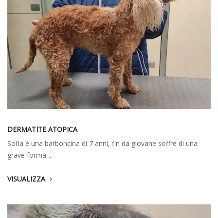
DERMATITE ATOPICA
Sofia è una barboncina di 7 anni, fin da giovane soffre di una
grave forma ...
VISUALIZZA