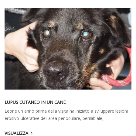
LUPUS CUTANEO IN UN CANE
Leone un anno prima della visita ha iniziato a sviluppare lesioni
erosivo-ulcerative dell'area perioculare, perilabiale, ...
VISUALIZZA