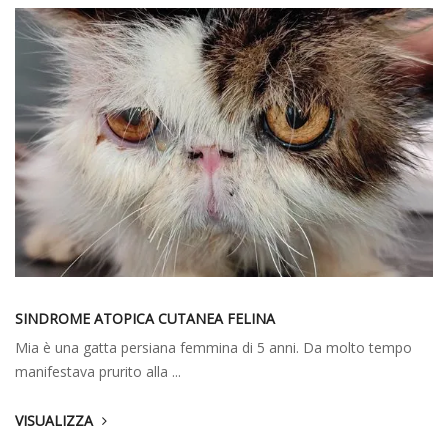
SINDROME ATOPICA CUTANEA FELINA
Mia è una gatta persiana femmina di 5 anni. Da molto tempo
manifestava prurito alla ...
VISUALIZZA