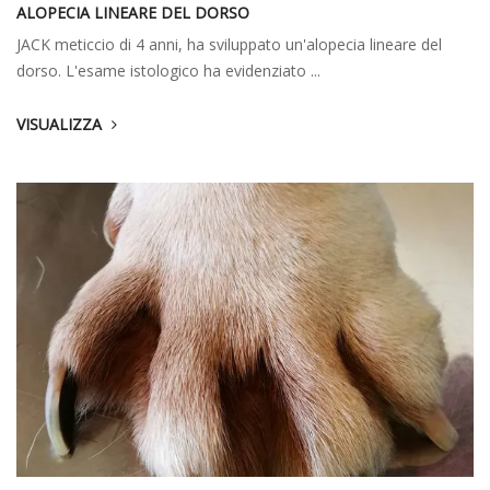
ALOPECIA LINEARE DEL DORSO
JACK meticcio di 4 anni, ha sviluppato un'alopecia lineare del
dorso. L'esame istologico ha evidenziato ...
VISUALIZZA