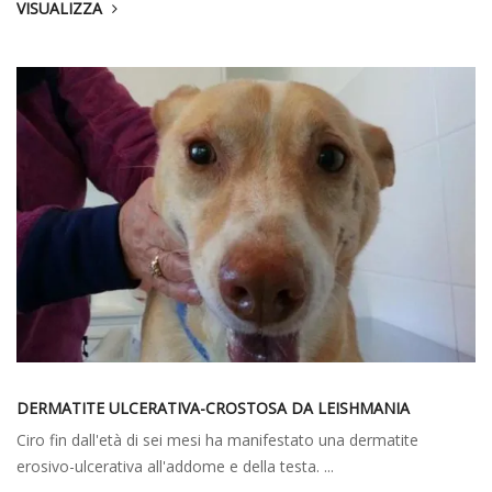
VISUALIZZA
DERMATITE ULCERATIVA-CROSTOSA DA LEISHMANIA
Ciro fin dall'età di sei mesi ha manifestato una dermatite
erosivo-ulcerativa all'addome e della testa. ...