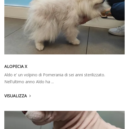
ALOPECIA X
Aldo e' un volpino di Pomerania di sei anni sterilizzato.
Nell'ultimo anno Aldo ha ...
VISUALIZZA