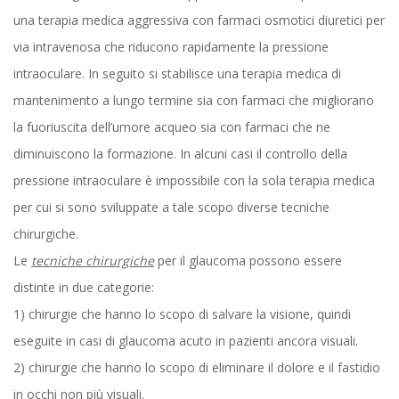
una terapia medica aggressiva con farmaci osmotici diuretici per
via intravenosa che riducono rapidamente la pressione
intraoculare. In seguito si stabilisce una terapia medica di
mantenimento a lungo termine sia con farmaci che migliorano
la fuoriuscita dell’umore acqueo sia con farmaci che ne
diminuiscono la formazione. In alcuni casi il controllo della
pressione intraoculare è impossibile con la sola terapia medica
per cui si sono sviluppate a tale scopo diverse tecniche
chirurgiche.
Le
tecniche chirurgiche
per il glaucoma possono essere
distinte in due categorie:
1) chirurgie che hanno lo scopo di salvare la visione, quindi
eseguite in casi di glaucoma acuto in pazienti ancora visuali.
2) chirurgie che hanno lo scopo di eliminare il dolore e il fastidio
in occhi non più visuali.