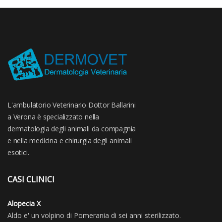
L'ambulatorio Veterinario Dottor Ballarini
a Verona è specializzato nella
dermatologia degli animali da compagnia
e nella medicina e chirurgia degli animali
esotici.
CASI CLINICI
Alopecia X
Aldo e' un volpino di Pomerania di sei anni sterilizzato.