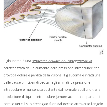
Il glaucoma è una
sindrome oculare neurodegenerativa
caratterizzata da un aumento della pressione intraoculare che
provoca dolore e perdita della visione. Il glaucoma è infatti una
delle cause principali di cecità negli animali. La pressione
intraoculare è mantenuta costante dal normale equilibrio tra la
produzione di liquido intraoculare (umore acqueo) da parte dei
corpi ciliari e il suo drenaggio fuori dall’occhio attraverso l’angolo