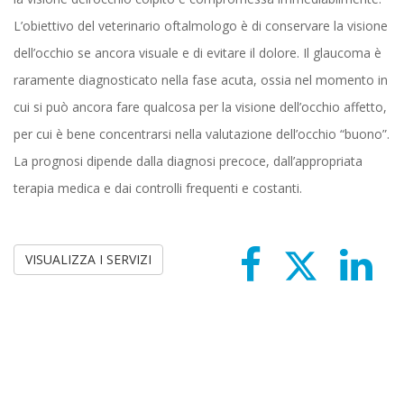
L’obiettivo del veterinario oftalmologo è di conservare la visione
dell’occhio se ancora visuale e di evitare il dolore. Il glaucoma è
raramente diagnosticato nella fase acuta, ossia nel momento in
cui si può ancora fare qualcosa per la visione dell’occhio affetto,
per cui è bene concentrarsi nella valutazione dell’occhio “buono”.
La prognosi dipende dalla diagnosi precoce, dall’appropriata
terapia medica e dai controlli frequenti e costanti.
VISUALIZZA I SERVIZI