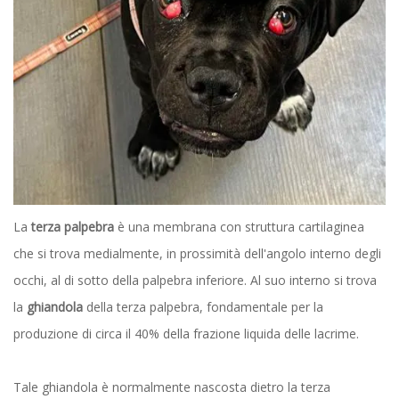
La
terza palpebra
è una membrana con struttura cartilaginea
che si trova medialmente, in prossimità dell'angolo interno degli
occhi, al di sotto della palpebra inferiore. Al suo interno si trova
la
ghiandola
della terza palpebra, fondamentale per la
produzione di circa il 40% della frazione liquida delle lacrime.
Tale ghiandola è normalmente nascosta dietro la terza