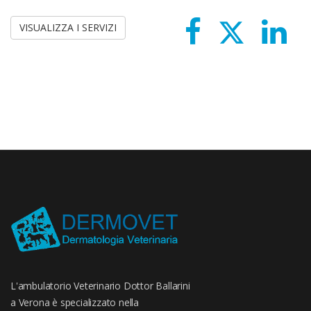
VISUALIZZA I SERVIZI
L'ambulatorio Veterinario Dottor Ballarini
a Verona è specializzato nella