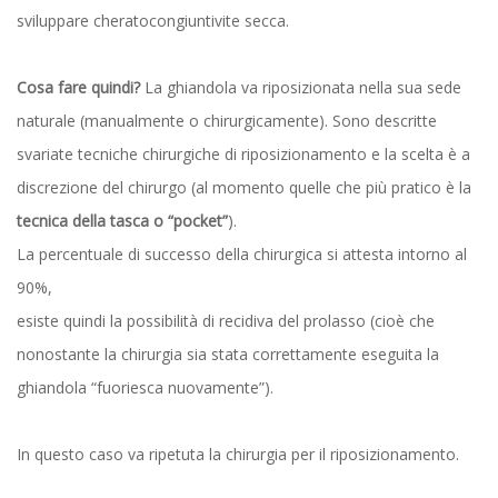
sviluppare cheratocongiuntivite secca.
Cosa fare quindi?
La ghiandola va riposizionata nella sua sede
naturale (manualmente o chirurgicamente). Sono descritte
svariate tecniche chirurgiche di riposizionamento e la scelta è a
discrezione del chirurgo (al momento quelle che più pratico è la
tecnica della tasca o “pocket”
).
La percentuale di successo della chirurgica si attesta intorno al
90%,
esiste quindi la possibilità di recidiva del prolasso (cioè che
nonostante la chirurgia sia stata correttamente eseguita la
ghiandola “fuoriesca nuovamente”).
In questo caso va ripetuta la chirurgia per il riposizionamento.