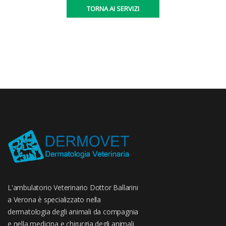
TORNA AI SERVIZI
L'ambulatorio Veterinario Dottor Ballarini
a Verona è specializzato nella
dermatologia degli animali da compagnia
e nella medicina e chirurgia degli animali