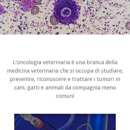
L'oncologia veterinaria è una branca della
medicina veterinaria che si occupa di studiare,
prevenire, riconoscere e trattare i tumori in
cani, gatti e animali da compagnia meno
comuni