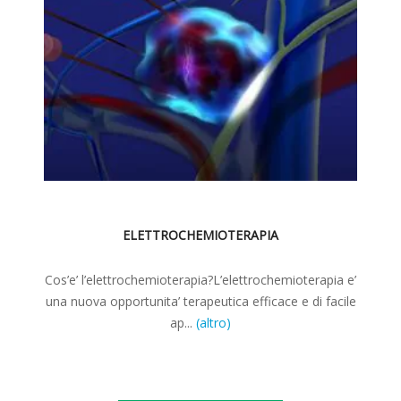
ELETTROCHEMIOTERAPIA
Cos’e’ l’elettrochemioterapia?L’elettrochemioterapia e’
una nuova opportunita’ terapeutica efficace e di facile
ap...
(altro)