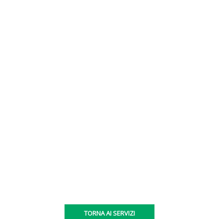
TORNA AI SERVIZI