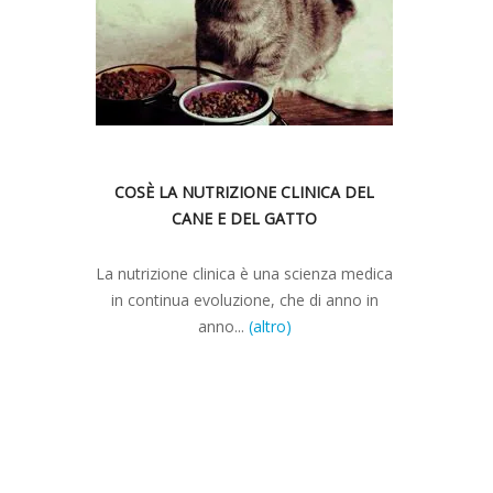
COSÈ LA NUTRIZIONE CLINICA DEL
CANE E DEL GATTO
La nutrizione clinica è una scienza medica
in continua evoluzione, che di anno in
anno...
(altro)